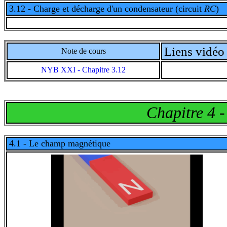
3.12 - Charge et décharge d'un condensateur (circuit
RC
)
Liens vidéo 
Note de cours
NYB XXI - Chapitre 3.12
Chapitre 4 
4.1 - Le champ magnétique