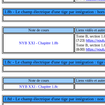
1.8b - Le champ électrique d'une tige par intégration : hors
Note de cours
Liens vidéo et autre
Tome B, section 1.8
(7:23)
https://you
NYB XXI - Chapitre 1.8b
Tome B, section 1.8
(8:00)
https://you
1.8c - Le champ électrique d'une tige par intégration : tige 
Note de cours
Liens vidéo et autre
NYB XXI - Chapitre 1.8c
1.8d - Le champ électrique d'une tige par intégration : non