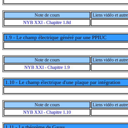
Note de cours
Liens vidéo et autre
NYB XXI - Chapitre 1.8d
1.9 - Le champ électrique généré par une PPIUC
Note de cours
Liens vidéo et autre
NYB XXI - Chapitre 1.9
1.10 - Le champ électrique d'une plaque par intégration
Note de cours
Liens vidéo et autre
NYB XXI - Chapitre 1.10
1.11 - Le théorème de Gauss