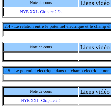
Liens vidéo 
Note de cours
NYB XXI - Chapitre 2.3b
2.4 - Le relation entre le potentiel électrique et le champ é
Liens vidéo 
Note de cours
2.5 - Le potentiel électrique dans un champ électrique non
Liens vidéo 
Note de cours
NYB XXI - Chapitre 2.5