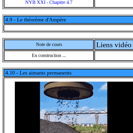
NYB XXI - Chapitre 4.7
4.9 - Le théorème d'Ampère
Liens vidéo 
Note de cours
En construction ...
4.10 - Les aimants permanents