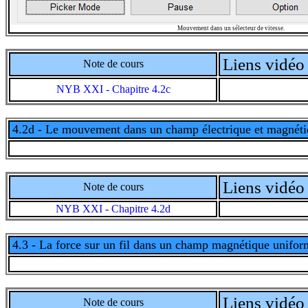
Mouvement dans un sélecteur de vitesse.
Liens vidéo 
Note de cours
NYB XXI - Chapitre 4.2c
4.2d - Le mouvement dans un champ électrique et magnéti
Liens vidéo 
Note de cours
NYB XXI - Chapitre 4.2d
4.3 - La force sur un fil dans un champ magnétique unifor
Liens vidéo 
Note de cours