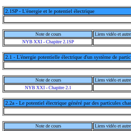
2.1SP - L'énergie et le potentiel électrique
Note de cours
Liens vidéo et autre
NYB XXI - Chapitre 2.1SP
2.1 - L'énergie potentielle électrique d'un système de parti
Note de cours
Liens vidéo et autre
NYB XXI - Chapitre 2.1
2.2a - Le potentiel électrique généré par des particules cha
Note de cours
Liens vidéo et autre