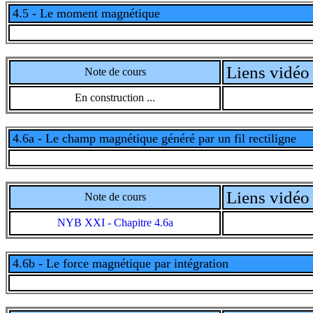
4.5 - Le moment magnétique
Liens vidéo 
Note de cours
En construction ...
4.6a - Le champ magnétique généré par un fil rectiligne
Liens vidéo 
Note de cours
NYB XXI - Chapitre 4.6a
4.6b - Le force magnétique par intégration