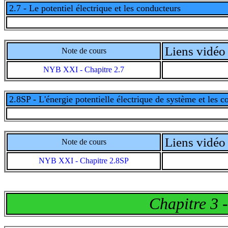
2.7 - Le potentiel électrique et les conducteurs
Liens vidéo 
Note de cours
NYB XXI - Chapitre 2.7
2.8SP - L'énergie potentielle électrique de système et les 
Liens vidéo 
Note de cours
NYB XXI - Chapitre 2.8SP
Chapitre 3 -