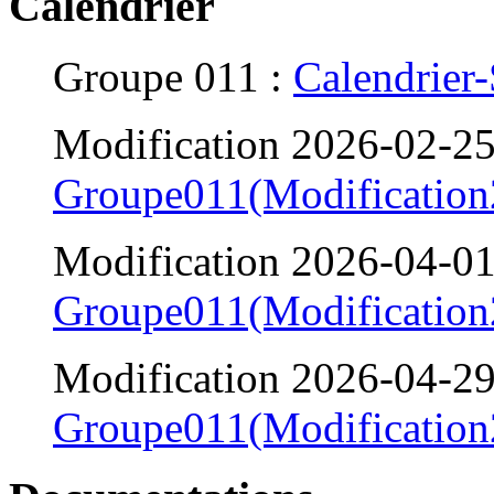
Calendrier
Groupe 011 :
Calendrier
Modification 2026-02-25
Groupe011(Modification
Modification 2026-04-01
Groupe011(Modification
Modification 2026-04-29
Groupe011(Modification