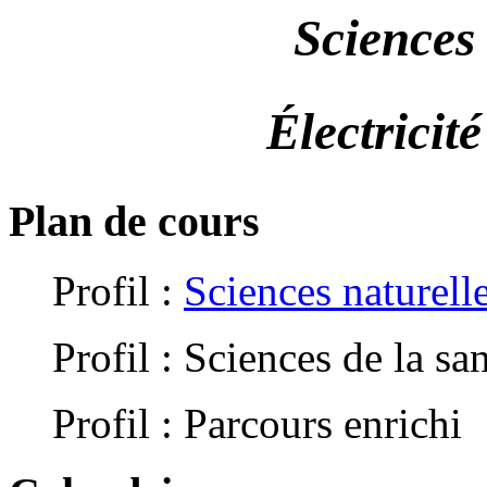
Sciences 
Électricit
Plan de cours
Profil :
Sciences naturell
Profil : Sciences de la sa
Profil : Parcours enrichi