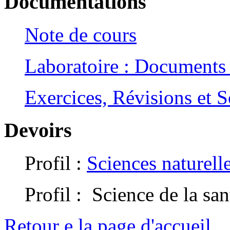
Documentations
Note de cours
Laboratoire : Documents 
Exercices, Révisions et S
Devoirs
Profil :
Sciences naturell
Profil : Science de la san
Retour e la page d'accueil