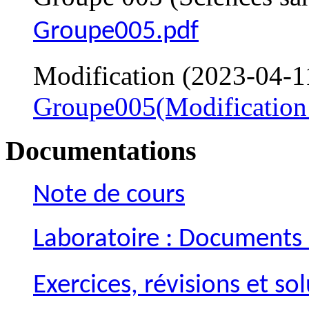
Groupe005.pdf
Modification (2023-04-1
Groupe005(Modification
Documentations
Note de cours
Laboratoire : Documents 
Exercices, révisions et so